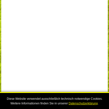
Diese Website verwendet ausschließlich technisch notwendige Cookies.
Weitere Informationen finden Sie in unserer
Datenschutzerklärung
.