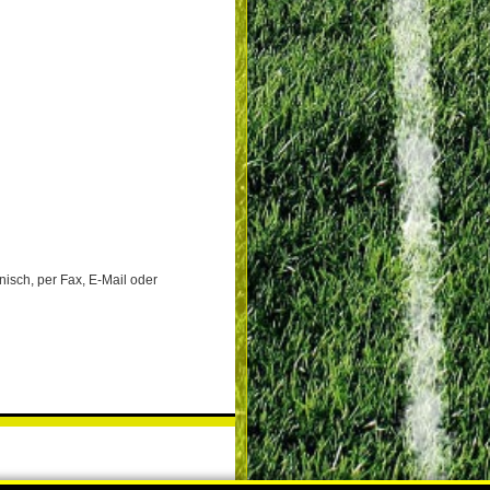
nisch, per Fax, E-Mail oder