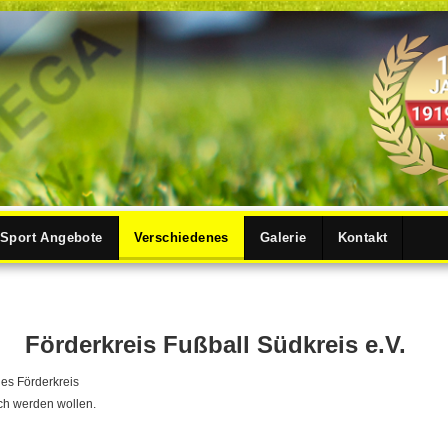
Sport Angebote
Verschiedenes
Galerie
Kontakt
Förderkreis Fußball Südkreis e.V.
es Förderkreis
och werden wollen.